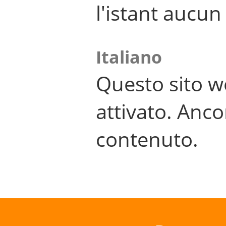
l'istant aucu
Italiano
Questo sito w
attivato. Anco
contenuto.